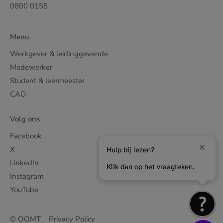
0800 0155
Menu
Werkgever & leidinggevende
Medewerker
Student & leermeester
CAO
Volg ons
Facebook
X
Hulp bij lezen?
LinkedIn
Klik dan op het vraagteken.
Instagram
YouTube
© OOMT
Privacy Policy