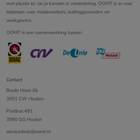
met plezier en zie je kansen in verandering. OOMT is er voor
iedereen: voor medewerkers, leidinggevenden en
werkgevers.
OOMT is een samenwerking tussen:
Contact
Brede Hoon 6b
3991 CW Houten
Postbus 491
3990 GG Houten
servicedesk@oomt.nl