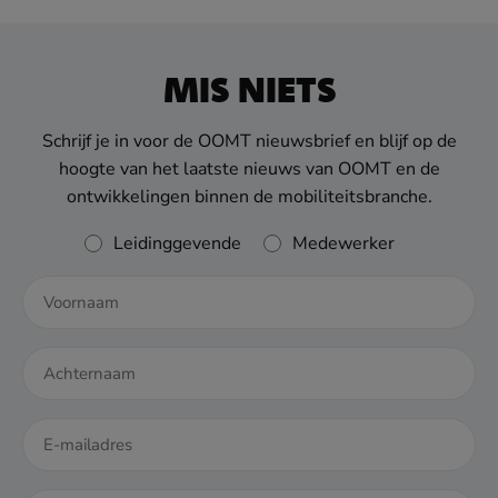
MIS NIETS
Schrijf je in voor de OOMT nieuwsbrief en blijf op de
hoogte van het laatste nieuws van OOMT en de
ontwikkelingen binnen de mobiliteitsbranche.
Rol
Leidinggevende
Medewerker