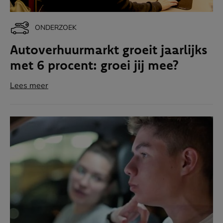
ONDERZOEK
Autoverhuurmarkt groeit jaarlijks
met 6 procent: groei jij mee?
Lees meer