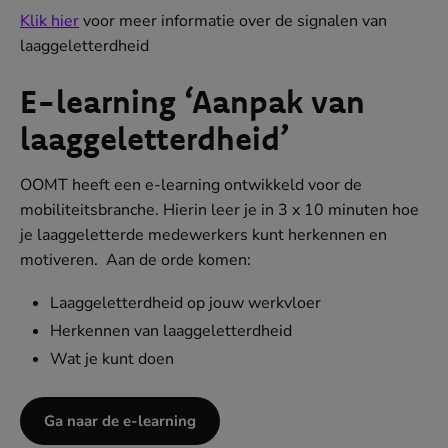
Klik hier
voor meer informatie over de signalen van
laaggeletterdheid
E-learning ‘Aanpak van
laaggeletterdheid’
OOMT heeft een e-learning ontwikkeld voor de
mobiliteitsbranche. Hierin leer je in 3 x 10 minuten hoe
je laaggeletterde medewerkers kunt herkennen en
motiveren. Aan de orde komen:
Laaggeletterdheid op jouw werkvloer
Herkennen van laaggeletterdheid
Wat je kunt doen
Ga naar de e-learning