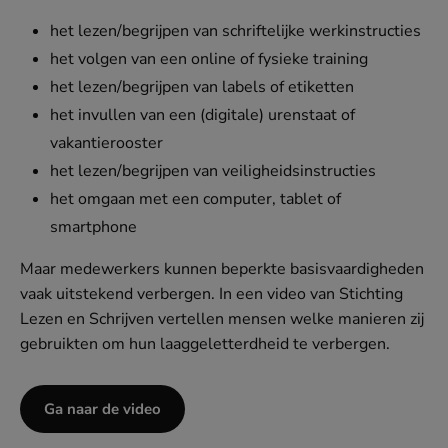
het lezen/begrijpen van schriftelijke werkinstructies
het volgen van een online of fysieke training
het lezen/begrijpen van labels of etiketten
het invullen van een (digitale) urenstaat of
vakantierooster
het lezen/begrijpen van veiligheidsinstructies
het omgaan met een computer, tablet of
smartphone
Maar medewerkers kunnen beperkte basisvaardigheden
vaak uitstekend verbergen. In een video van Stichting
Lezen en Schrijven vertellen mensen welke manieren zij
gebruikten om hun laaggeletterdheid te verbergen.
Ga naar de video