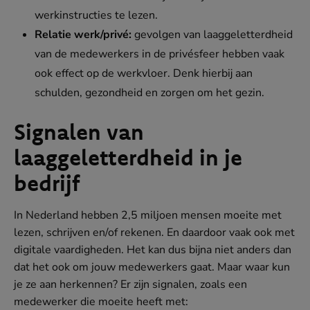
werkinstructies te lezen.
Relatie werk/privé:
gevolgen van laaggeletterdheid
van de medewerkers in de privésfeer hebben vaak
ook effect op de werkvloer. Denk hierbij aan
schulden, gezondheid en zorgen om het gezin.
Signalen van
laaggeletterdheid in je
bedrijf
In Nederland hebben 2,5 miljoen mensen moeite met
lezen, schrijven en/of rekenen. En daardoor vaak ook met
digitale vaardigheden. Het kan dus bijna niet anders dan
dat het ook om jouw medewerkers gaat. Maar waar kun
je ze aan herkennen? Er zijn signalen, zoals een
medewerker die moeite heeft met: