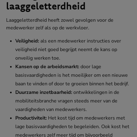
laaggeletterdheid
Laaggeletterdheid heeft zowel gevolgen voor de
medewerker zelf als op de werkvloer.
Veiligheid:
als een medewerker instructies over
veiligheid niet goed begrijpt neemt de kans op
onveilig werken toe.
Kansen op de arbeidsmarkt:
door lage
basisvaardigheden is het moeilijker om een nieuwe
baan te vinden of door te groeien binnen het bedrijf.
Duurzame inzetbaarheid:
ontwikkelingen in de
mobiliteitsbranche vragen steeds meer van de
vaardigheden van medewerkers.
Productiviteit:
Het kost tijd om medewerkers met
lage basisvaardigheden te begeleiden. Ook kost het
medewerkers zelf meer tijd om bijvoorbeeld