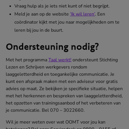
Vraag hulp als je iets niet kunt of niet begrijpt.
Meld je aan op de website
‘Ik wil leren’
. Een
coördinator kijkt met jou naar mogelijkheden om te
leren bij jou in de buurt.
Ondersteuning nodig?
Met het programma
Taal werkt!
ondersteunt Stichting
Lezen en Schrijven werkgevers rondom
laaggeletterdheid en toegankelijke communicatie. Je
kunt een afspraak maken met een adviseur voor gratis
advies op maat. Ze bekijken je specifieke situatie, helpen
met het herkennen en bespreken van laaggeletterdheid,
het opzetten van trainingsaanbod of het verbeteren van
je communicatie. Bel 070 – 3022660.
Wil je meer weten over wat OOMT voor jou kan