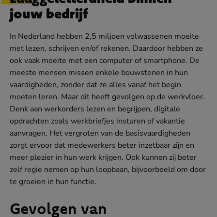
jouw bedrijf
In Nederland hebben 2,5 miljoen volwassenen moeite
met lezen, schrijven en/of rekenen. Daardoor hebben ze
ook vaak moeite met een computer of smartphone. De
meeste mensen missen enkele bouwstenen in hun
vaardigheden, zonder dat ze alles vanaf het begin
moeten leren. Maar dit heeft gevolgen op de werkvloer.
Denk aan werkorders lezen en begrijpen, digitale
opdrachten zoals werkbriefjes insturen of vakantie
aanvragen. Het vergroten van de basisvaardigheden
zorgt ervoor dat medewerkers beter inzetbaar zijn en
meer plezier in hun werk krijgen. Ook kunnen zij beter
zelf regie nemen op hun loopbaan, bijvoorbeeld om door
te groeien in hun functie.
Gevolgen van