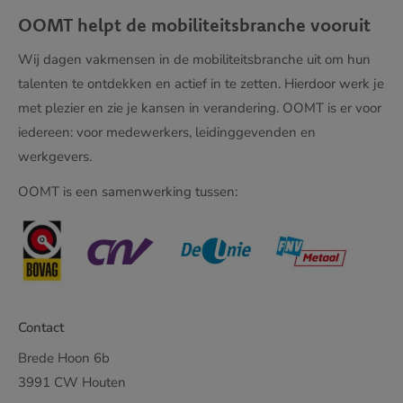
OOMT helpt de mobiliteitsbranche vooruit
Wij dagen vakmensen in de mobiliteitsbranche uit om hun
talenten te ontdekken en actief in te zetten. Hierdoor werk je
met plezier en zie je kansen in verandering. OOMT is er voor
iedereen: voor medewerkers, leidinggevenden en
werkgevers.
OOMT is een samenwerking tussen:
Contact
Brede Hoon 6b
3991 CW Houten