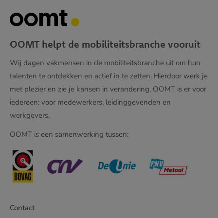
OOMT helpt de mobiliteitsbranche vooruit
Wij dagen vakmensen in de mobiliteitsbranche uit om hun
talenten te ontdekken en actief in te zetten. Hierdoor werk je
met plezier en zie je kansen in verandering. OOMT is er voor
iedereen: voor medewerkers, leidinggevenden en
werkgevers.
OOMT is een samenwerking tussen:
Contact