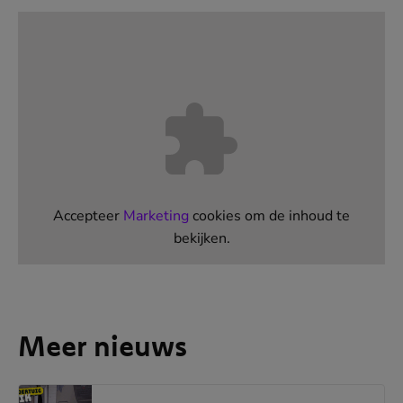
Accepteer
Marketing
cookies om de inhoud te
bekijken.
Meer nieuws