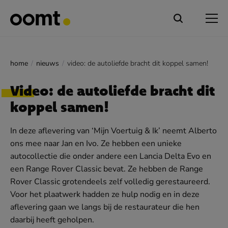
home
nieuws
video: de autoliefde bracht dit koppel samen!
Video: de autoliefde bracht dit
koppel samen!
In deze aflevering van ‘Mijn Voertuig & Ik’ neemt Alberto
ons mee naar Jan en Ivo. Ze hebben een unieke
autocollectie die onder andere een Lancia Delta Evo en
een Range Rover Classic bevat. Ze hebben de Range
Rover Classic grotendeels zelf volledig gerestaureerd.
Voor het plaatwerk hadden ze hulp nodig en in deze
aflevering gaan we langs bij de restaurateur die hen
daarbij heeft geholpen.