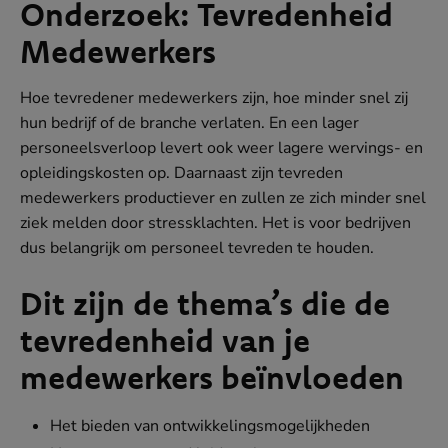
Onderzoek: Tevredenheid
Medewerkers
Hoe tevredener medewerkers zijn, hoe minder snel zij
hun bedrijf of de branche verlaten. En een lager
personeelsverloop levert ook weer lagere wervings- en
opleidingskosten op. Daarnaast zijn tevreden
medewerkers productiever en zullen ze zich minder snel
ziek melden door stressklachten. Het is voor bedrijven
dus belangrijk om personeel tevreden te houden.
Dit zijn de thema’s die de
tevredenheid van je
medewerkers beïnvloeden
Het bieden van ontwikkelingsmogelijkheden