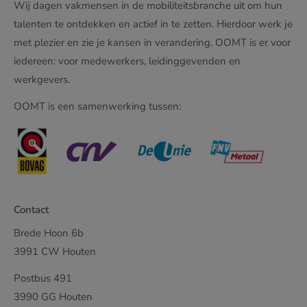
Wij dagen vakmensen in de mobiliteitsbranche uit om hun
talenten te ontdekken en actief in te zetten. Hierdoor werk je
met plezier en zie je kansen in verandering. OOMT is er voor
iedereen: voor medewerkers, leidinggevenden en
werkgevers.
OOMT is een samenwerking tussen:
Contact
Brede Hoon 6b
3991 CW Houten
Postbus 491
3990 GG Houten