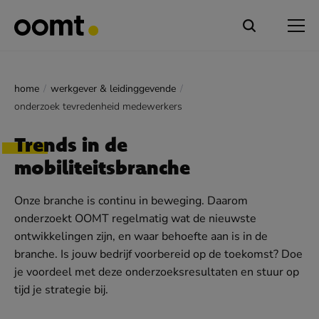
home
werkgever & leidinggevende
onderzoek tevredenheid medewerkers
Trends in de
mobiliteitsbranche
Onze branche is continu in beweging. Daarom
onderzoekt OOMT regelmatig wat de nieuwste
ontwikkelingen zijn, en waar behoefte aan is in de
branche. Is jouw bedrijf voorbereid op de toekomst? Doe
je voordeel met deze onderzoeksresultaten en stuur op
tijd je strategie bij.