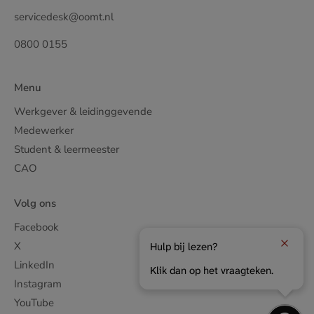
servicedesk@oomt.nl
0800 0155
Menu
Werkgever & leidinggevende
Medewerker
Student & leermeester
CAO
Volg ons
Facebook
X
Hulp bij lezen?
LinkedIn
Klik dan op het vraagteken.
Instagram
YouTube