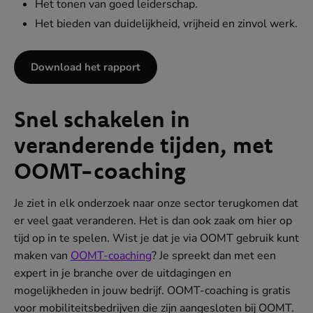
Het tonen van goed leiderschap.
Het bieden van duidelijkheid, vrijheid en zinvol werk.
Download het rapport
Snel schakelen in
veranderende tijden, met
OOMT-coaching
Je ziet in elk onderzoek naar onze sector terugkomen dat
er veel gaat veranderen. Het is dan ook zaak om hier op
tijd op in te spelen. Wist je dat je via OOMT gebruik kunt
maken van
OOMT-coaching
? Je spreekt dan met een
expert in je branche over de uitdagingen en
mogelijkheden in jouw bedrijf. OOMT-coaching is gratis
voor mobiliteitsbedrijven die zijn aangesloten bij OOMT.