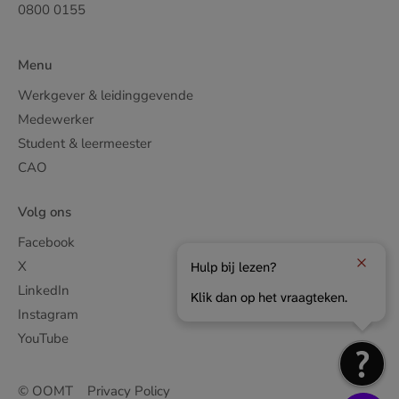
0800 0155
Menu
Werkgever & leidinggevende
Medewerker
Student & leermeester
CAO
Volg ons
Facebook
X
Hulp bij lezen?
LinkedIn
Klik dan op het vraagteken.
Instagram
YouTube
© OOMT
Privacy Policy