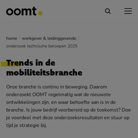
home
werkgever & leidinggevende
onderzoek technische beroepen 2025
Trends in de
mobiliteitsbranche
Onze branche is continu in beweging. Daarom
onderzoekt OOMT regelmatig wat de nieuwste
ontwikkelingen zijn, en waar behoefte aan is in de
branche. Is jouw bedrijf voorbereid op de toekomst? Doe
je voordeel met deze onderzoeksresultaten en stuur op
tijd je strategie bij.