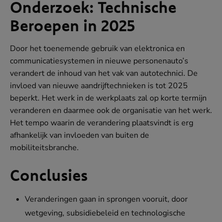
Onderzoek: Technische
Beroepen in 2025
Door het toenemende gebruik van elektronica en
communicatiesystemen in nieuwe personenauto’s
verandert de inhoud van het vak van autotechnici. De
invloed van nieuwe aandrijftechnieken is tot 2025
beperkt. Het werk in de werkplaats zal op korte termijn
veranderen en daarmee ook de organisatie van het werk.
Het tempo waarin de verandering plaatsvindt is erg
afhankelijk van invloeden van buiten de
mobiliteitsbranche.
Conclusies
Veranderingen gaan in sprongen vooruit, door
wetgeving, subsidiebeleid en technologische