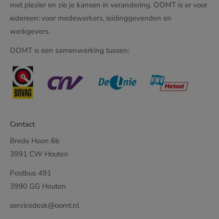
met plezier en zie je kansen in verandering. OOMT is er voor
iedereen: voor medewerkers, leidinggevenden en
werkgevers.
OOMT is een samenwerking tussen:
Contact
Brede Hoon 6b
3991 CW Houten
Postbus 491
3990 GG Houten
servicedesk@oomt.nl