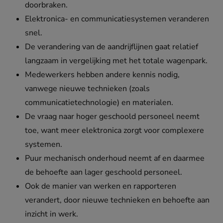
doorbraken.
Elektronica- en communicatiesystemen veranderen
snel.
De verandering van de aandrijflijnen gaat relatief
langzaam in vergelijking met het totale wagenpark.
Medewerkers hebben andere kennis nodig,
vanwege nieuwe technieken (zoals
communicatietechnologie) en materialen.
De vraag naar hoger geschoold personeel neemt
toe, want meer elektronica zorgt voor complexere
systemen.
Puur mechanisch onderhoud neemt af en daarmee
de behoefte aan lager geschoold personeel.
Ook de manier van werken en rapporteren
verandert, door nieuwe technieken en behoefte aan
inzicht in werk.