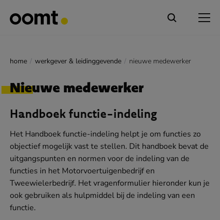
home
werkgever & leidinggevende
nieuwe medewerker
Nieuwe medewerker
Handboek functie-indeling
Het Handboek functie-indeling helpt je om functies zo
objectief mogelijk vast te stellen. Dit handboek bevat de
uitgangspunten en normen voor de indeling van de
functies in het Motorvoertuigenbedrijf en
Tweewielerbedrijf. Het vragenformulier hieronder kun je
ook gebruiken als hulpmiddel bij de indeling van een
functie.