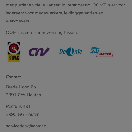
met plezier en zie je kansen in verandering. OOMT is er voor
iedereen: voor medewerkers, leidinggevenden en
werkgevers.
OOMT is een samenwerking tussen:
Contact
Brede Hoon 6b
3991 CW Houten
Postbus 491
3990 GG Houten
servicedesk@oomt.nl