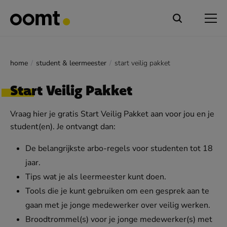
home
student & leermeester
start veilig pakket
Start Veilig Pakket
Vraag hier je gratis Start Veilig Pakket aan voor jou en je
student(en). Je ontvangt dan:
De belangrijkste arbo-regels voor studenten tot 18
jaar.
Tips wat je als leermeester kunt doen.
Tools die je kunt gebruiken om een gesprek aan te
gaan met je jonge medewerker over veilig werken.
Broodtrommel(s) voor je jonge medewerker(s) met