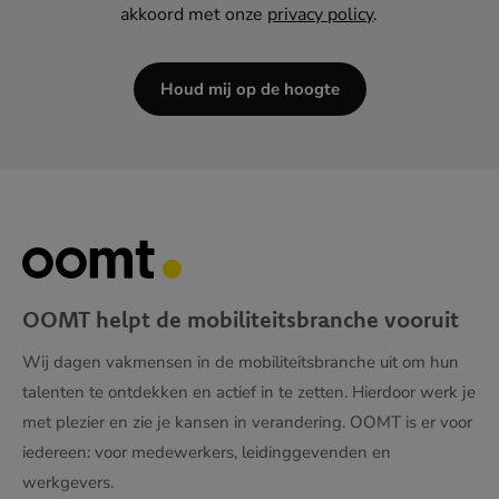
akkoord met onze
privacy policy
.
dash
JJJJ
Houd mij op de hoogte
OOMT helpt de mobiliteitsbranche vooruit
Wij dagen vakmensen in de mobiliteitsbranche uit om hun
talenten te ontdekken en actief in te zetten. Hierdoor werk je
met plezier en zie je kansen in verandering. OOMT is er voor
iedereen: voor medewerkers, leidinggevenden en
werkgevers.