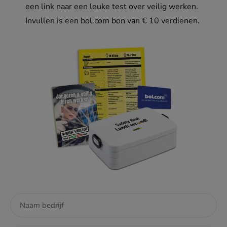
een link naar een leuke test over veilig werken.
Invullen is een bol.com bon van € 10 verdienen.