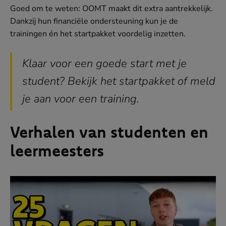
Goed om te weten: OOMT maakt dit extra aantrekkelijk.
Dankzij hun financiële ondersteuning kun je de
trainingen én het startpakket voordelig inzetten.
Klaar voor een goede start met je
student? Bekijk het startpakket of meld
je aan voor een training.
Verhalen van studenten en
leermeesters