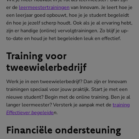
er de
leermeestertrainingen
van Innovam. Je leert hoe je
een leerjaar goed opbouwt, hoe je je student begeleidt
én hoe je jezelf scherp houdt. Ook als je al ervaring hebt,
zijn er handige (online) vervolgtrainingen. Zo blijf je up-
to-date en houd je het begeleiden leuk en effectief.
Training voor
tweewielerbedrijf
Werk je in een tweewielerbedrijf? Dan zijn er Innovam
trainingen speciaal voor jouw praktijk. Start je met een
nieuwe student? Begin met de online training. Ben je al
langer leermeester? Versterk je aanpak met de
training
Effectiever begeleide
n
.
Financiële ondersteuning