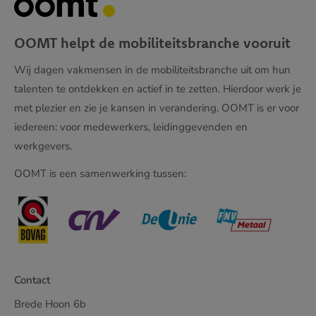
OOMT helpt de mobiliteitsbranche vooruit
Wij dagen vakmensen in de mobiliteitsbranche uit om hun
talenten te ontdekken en actief in te zetten. Hierdoor werk je
met plezier en zie je kansen in verandering. OOMT is er voor
iedereen: voor medewerkers, leidinggevenden en
werkgevers.
OOMT is een samenwerking tussen:
Contact
Brede Hoon 6b