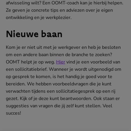
afwisseling wilt? Een OOMT-coach kan je hierbij helpen.
Ze geven je concrete tips en adviezen over je eigen
ontwikkeling en je werkplezier.
Nieuwe baan
Kom je er niet uit met je werkgever en heb je besloten
om een andere baan binnen de branche te zoeken?
OOMT helpt je op weg.
Hier
vind je een voorbeeld van
een sollicitatiebrief. Wanneer je wordt uitgenodigd om
op gesprek te komen, is het handig je goed voor te
bereiden. We hebben voorbeeldvragen die je kunt
verwachten tijdens een sollicitatiegesprek op een rij
gezet. Kijk of je deze kunt beantwoorden. Ook staan er
suggesties van vragen die jij zelf kunt stellen. Veel
succes!