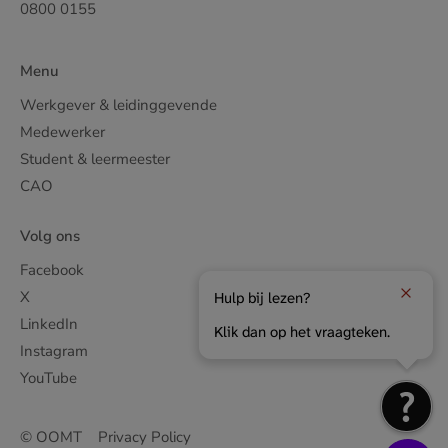
0800 0155
Menu
Werkgever & leidinggevende
Medewerker
Student & leermeester
CAO
Volg ons
Facebook
X
Hulp bij lezen?
LinkedIn
Klik dan op het vraagteken.
Instagram
YouTube
© OOMT
Privacy Policy