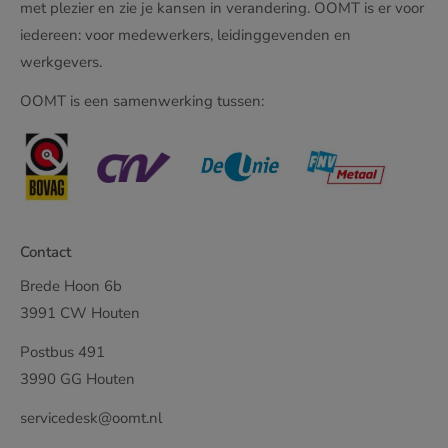
met plezier en zie je kansen in verandering. OOMT is er voor
iedereen: voor medewerkers, leidinggevenden en
werkgevers.
OOMT is een samenwerking tussen:
Contact
Brede Hoon 6b
3991 CW Houten
Postbus 491
3990 GG Houten
servicedesk@oomt.nl