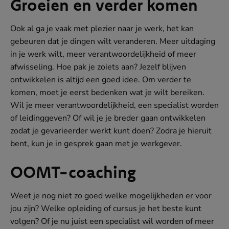
Groeien en verder komen
Ook al ga je vaak met plezier naar je werk, het kan
gebeuren dat je dingen wilt veranderen. Meer uitdaging
in je werk wilt, meer verantwoordelijkheid of meer
afwisseling. Hoe pak je zoiets aan? Jezelf blijven
ontwikkelen is altijd een goed idee. Om verder te
komen, moet je eerst bedenken wat je wilt bereiken.
Wil je meer verantwoordelijkheid, een specialist worden
of leidinggeven? Of wil je je breder gaan ontwikkelen
zodat je gevarieerder werkt kunt doen? Zodra je hieruit
bent, kun je in gesprek gaan met je werkgever.
OOMT-coaching
Weet je nog niet zo goed welke mogelijkheden er voor
jou zijn? Welke opleiding of cursus je het beste kunt
volgen? Of je nu juist een specialist wil worden of meer