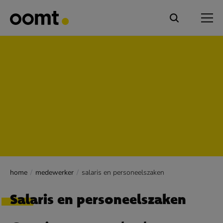
home
medewerker
salaris en personeelszaken
Salaris en personeelszaken