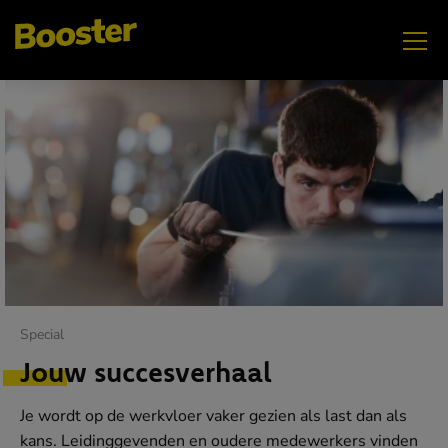
MEI
Samenwerken
Special
Jouw succesverhaal
Je wordt op de werkvloer vaker gezien als last dan als
kans. Leidinggevenden en oudere medewerkers vinden