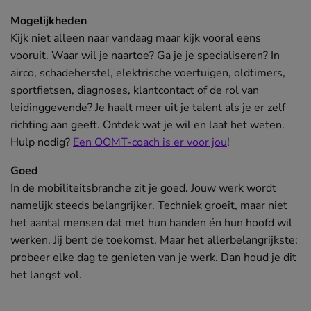
Mogelijkheden
Kijk niet alleen naar vandaag maar kijk vooral eens
vooruit. Waar wil je naartoe? Ga je je specialiseren? In
airco, schadeherstel, elektrische voertuigen, oldtimers,
sportfietsen, diagnoses, klantcontact of de rol van
leidinggevende? Je haalt meer uit je talent als je er zelf
richting aan geeft. Ontdek wat je wil en laat het weten.
Hulp nodig?
Een OOMT-coach is er voor jou
!
Goed
In de mobiliteitsbranche zit je goed. Jouw werk wordt
namelijk steeds belangrijker. Techniek groeit, maar niet
het aantal mensen dat met hun handen én hun hoofd wil
werken. Jij bent de toekomst. Maar het allerbelangrijkste:
probeer elke dag te genieten van je werk. Dan houd je dit
het langst vol.