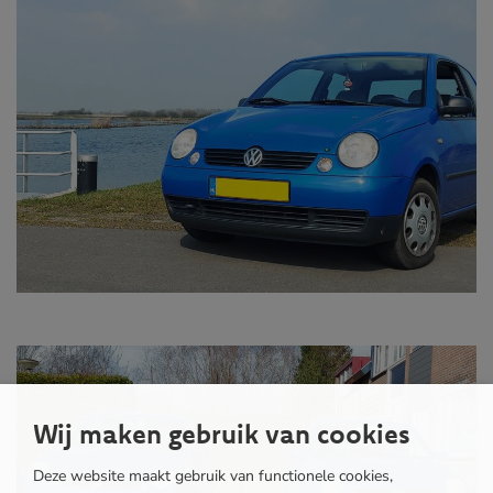
Wij maken gebruik van cookies
Deze website maakt gebruik van functionele cookies,