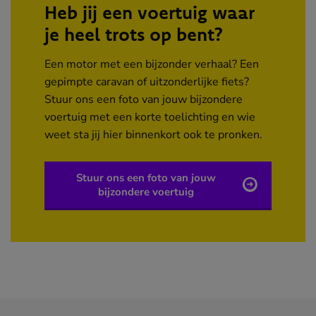
Heb jij een voertuig waar
je heel trots op bent?
Een motor met een bijzonder verhaal? Een
gepimpte caravan of uitzonderlijke fiets?
Stuur ons een foto van jouw bijzondere
voertuig met een korte toelichting en wie
weet sta jij hier binnenkort ook te pronken.
Stuur ons een foto van jouw
bijzondere voertuig