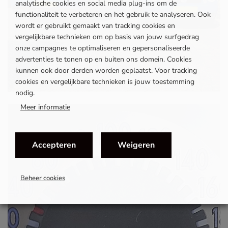
analytische cookies en social media plug-ins om de
functionaliteit te verbeteren en het gebruik te analyseren. Ook
wordt er gebruikt gemaakt van tracking cookies en
vergelijkbare technieken om op basis van jouw surfgedrag
onze campagnes te optimaliseren en gepersonaliseerde
advertenties te tonen op en buiten ons domein. Cookies
kunnen ook door derden worden geplaatst. Voor tracking
cookies en vergelijkbare technieken is jouw toestemming
nodig.
Meer informatie
Accepteren
Weigeren
Beheer cookies