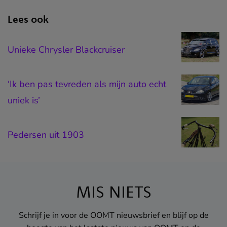
Lees ook
Unieke Chrysler Blackcruiser
‘Ik ben pas tevreden als mijn auto echt
uniek is’
Pedersen uit 1903
MIS NIETS
Schrijf je in voor de OOMT nieuwsbrief en blijf op de