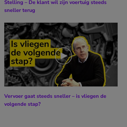
Stelling – De klant wil zijn voertuig steeds
sneller terug
Vervoer gaat steeds sneller – is vliegen de
volgende stap?