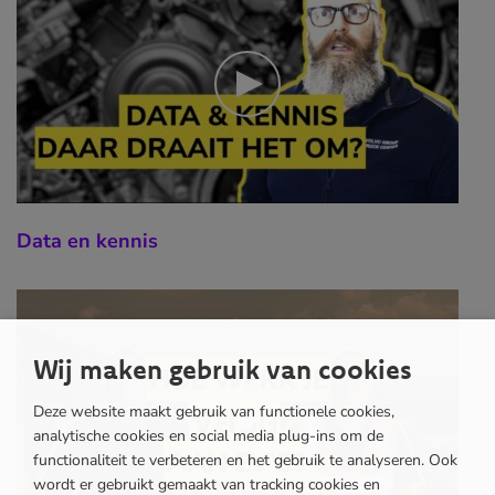
Data en kennis
Wij maken gebruik van cookies
Deze website maakt gebruik van functionele cookies,
analytische cookies en social media plug-ins om de
functionaliteit te verbeteren en het gebruik te analyseren. Ook
wordt er gebruikt gemaakt van tracking cookies en