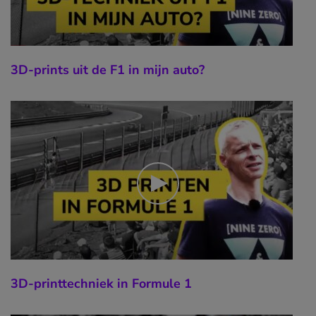
3D-prints uit de F1 in mijn auto?
3D-printtechniek in Formule 1