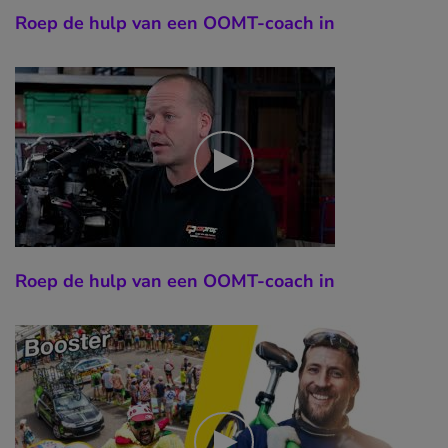
Roep de hulp van een OOMT-coach in
Roep de hulp van een OOMT-coach in