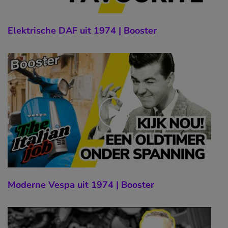
Elektrische DAF uit 1974 | Booster
Moderne Vespa uit 1974 | Booster