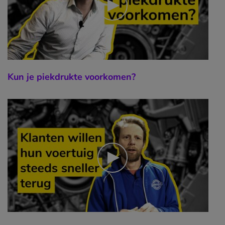
Kun je piekdrukte voorkomen?