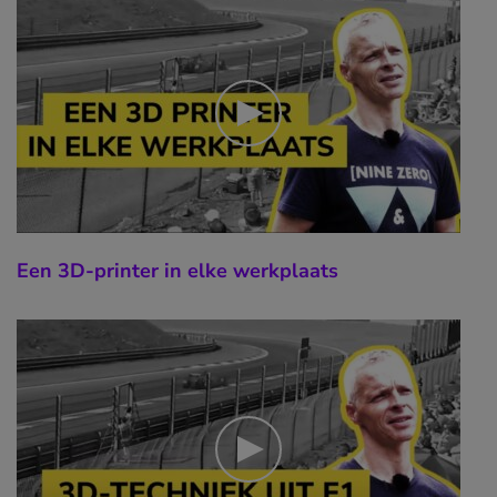
Een 3D-printer in elke werkplaats