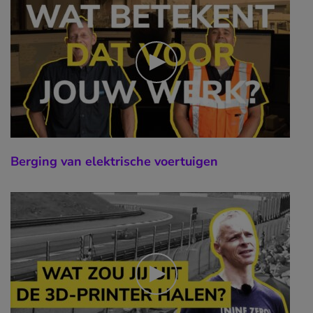
Berging van elektrische voertuigen