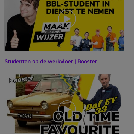
Studenten op de werkvloer | Booster