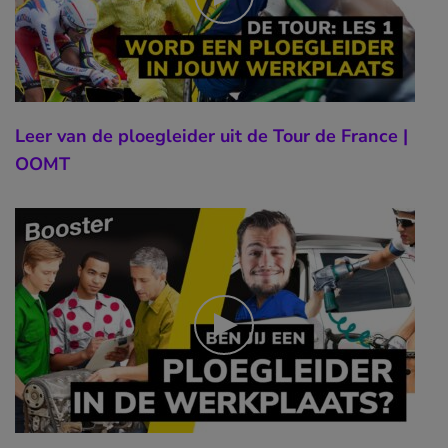
Leer van de ploegleider uit de Tour de France |
OOMT