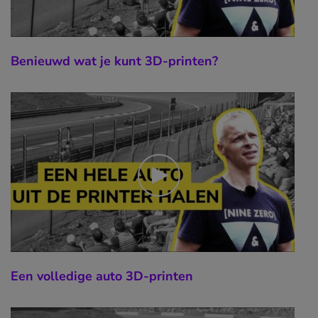
Benieuwd wat je kunt 3D-printen?
Een volledige auto 3D-printen