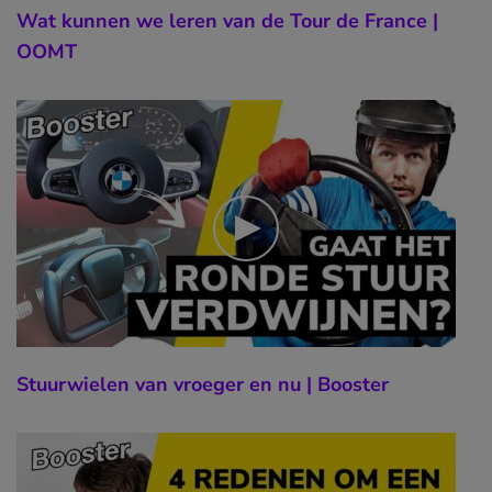
Wat kunnen we leren van de Tour de France |
OOMT
Stuurwielen van vroeger en nu | Booster