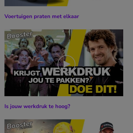
Voertuigen praten met elkaar
Is jouw werkdruk te hoog?