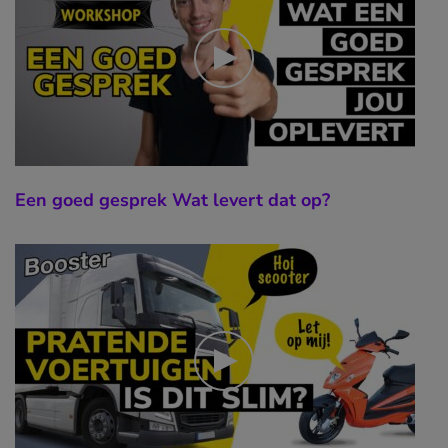
Een goed gesprek Wat levert dat op?