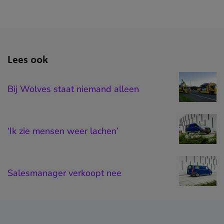
Lees ook
Bij Wolves staat niemand alleen
‘Ik zie mensen weer lachen’
Salesmanager verkoopt nee