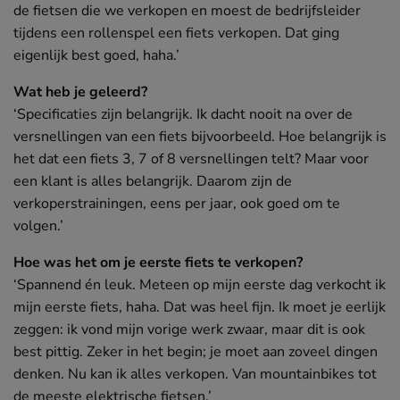
de fietsen die we verkopen en moest de bedrijfsleider
tijdens een rollenspel een fiets verkopen. Dat ging
eigenlijk best goed, haha.’
Wat heb je geleerd?
‘Specificaties zijn belangrijk. Ik dacht nooit na over de
versnellingen van een fiets bijvoorbeeld. Hoe belangrijk is
het dat een fiets 3, 7 of 8 versnellingen telt? Maar voor
een klant is alles belangrijk. Daarom zijn de
verkoperstrainingen, eens per jaar, ook goed om te
volgen.’
Hoe was het om je eerste fiets te verkopen?
‘Spannend én leuk. Meteen op mijn eerste dag verkocht ik
mijn eerste fiets, haha. Dat was heel fijn. Ik moet je eerlijk
zeggen: ik vond mijn vorige werk zwaar, maar dit is ook
best pittig. Zeker in het begin; je moet aan zoveel dingen
denken. Nu kan ik alles verkopen. Van mountainbikes tot
de meeste elektrische fietsen.’