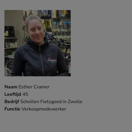
Naam
Esther Cramer
Leeftijd
45
Bedrijf
Scholten Fietsgoed in Zwolle
Functie
Verkoopmedewerker