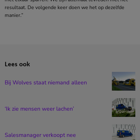
resultaat. De volgende keer doen we het op dezelfde
manier.”
Lees ook
Bij Wolves staat niemand alleen
‘Ik zie mensen weer lachen’
Salesmanager verkoopt nee