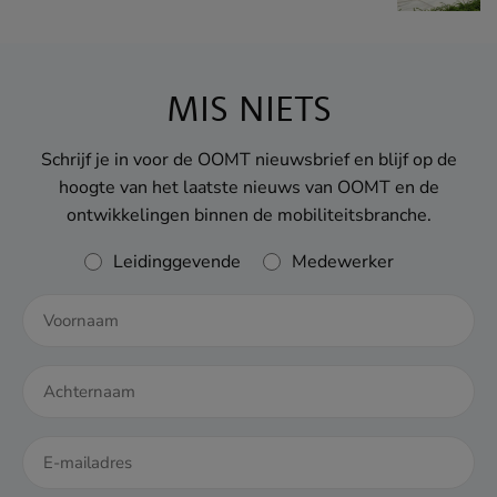
MIS NIETS
Schrijf je in voor de OOMT nieuwsbrief en blijf op de
hoogte van het laatste nieuws van OOMT en de
ontwikkelingen binnen de mobiliteitsbranche.
Rol
Leidinggevende
Medewerker