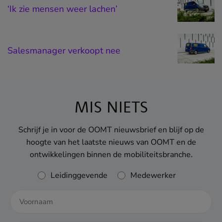
‘Ik zie mensen weer lachen’
Salesmanager verkoopt nee
MIS NIETS
Schrijf je in voor de OOMT nieuwsbrief en blijf op de
hoogte van het laatste nieuws van OOMT en de
ontwikkelingen binnen de mobiliteitsbranche.
Rol
Leidinggevende
Medewerker