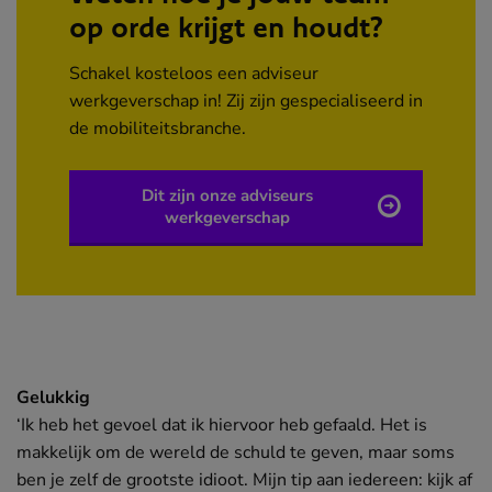
op orde krijgt en houdt?
Schakel kosteloos een adviseur
werkgeverschap in! Zij zijn gespecialiseerd in
de mobiliteitsbranche.
Dit zijn onze adviseurs
werkgeverschap
Gelukkig
‘Ik heb het gevoel dat ik hiervoor heb gefaald. Het is
makkelijk om de wereld de schuld te geven, maar soms
ben je zelf de grootste idioot. Mijn tip aan iedereen: kijk af