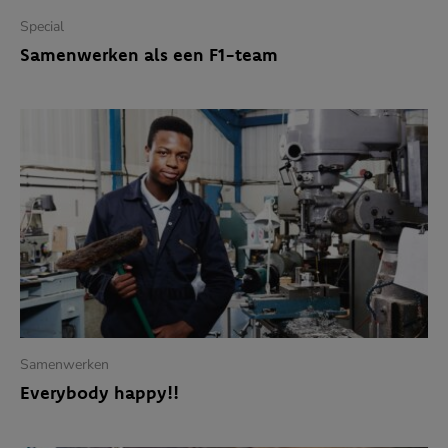
Special
Samenwerken als een F1-team
Samenwerken
Everybody happy!!