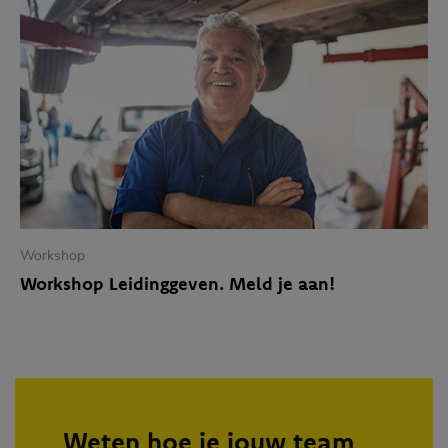
Workshop
Workshop Leidinggeven. Meld je aan!
Weten hoe je jouw team