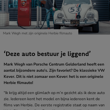
Mark Wegh met zijn originele Herbie filmauto
JUNI
Elektrificatie
‘Deze auto bestuur je liggend’
Mark Wegh van Porsche Centrum Gelderland heeft een
aantal bijzondere auto’s. Zijn favoriet? De klassieke VW
Kever. Dit is niet zomaar een Kever: het is een originele
Herbie filmauto!
“Ik krijg altijd een glimlach op m’n gezicht als ik deze auto
zie. Iedereen kent het model en bijna iedereen kent de
films van Herbie. De eerste registratie staat op naam van